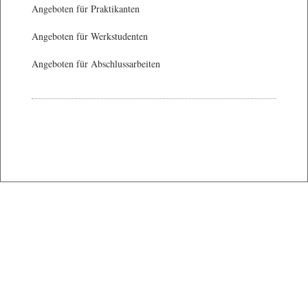
Angeboten für Praktikanten
Angeboten für Werkstudenten
Angeboten für Abschlussarbeiten