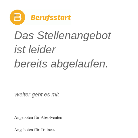
Das Stellenangebot
ist leider
bereits abgelaufen.
Weiter geht es mit
Angeboten für Absolventen
Angeboten für Trainees